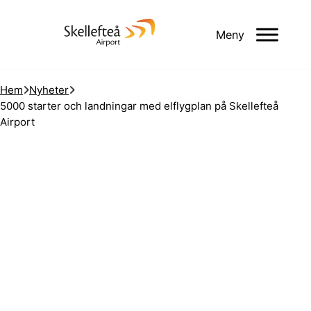
Meny
Hem
Nyheter
5000 starter och landningar med elflygplan på Skellefteå
Airport