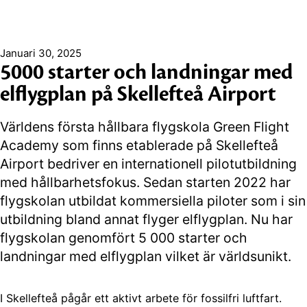
Januari 30, 2025
5000 starter och landningar med
elflygplan på Skellefteå Airport
Världens första hållbara flygskola Green Flight
Academy som finns etablerade på Skellefteå
Airport bedriver en internationell pilotutbildning
med hållbarhetsfokus. Sedan starten 2022 har
flygskolan utbildat kommersiella piloter som i sin
utbildning bland annat flyger elflygplan. Nu har
flygskolan genomfört 5 000 starter och
landningar med elflygplan vilket är världsunikt.
I Skellefteå pågår ett aktivt arbete för fossilfri luftfart.