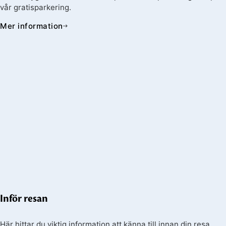
vår gratisparkering.
Mer information
Inför resan
Här hittar du viktig information att känna till innan din resa