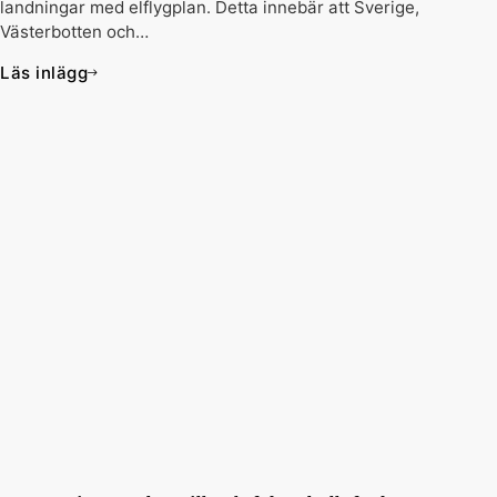
landningar med elflygplan. Detta innebär att Sverige,
Västerbotten och…
Läs inlägg