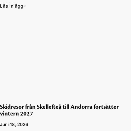
Läs inlägg
Skidresor från Skellefteå till Andorra fortsätter
vintern 2027
Juni 18, 2026