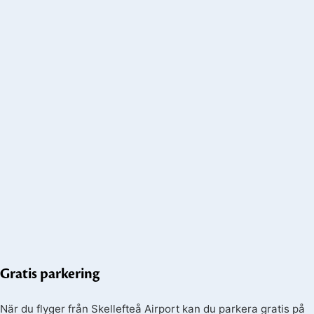
Gratis parkering
När du flyger från Skellefteå Airport kan du parkera gratis på