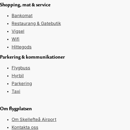
Shopping, mat & service
Bankomat
Restaurang & Gatebutik
Vigsel
Wifi
Hittegods
Parkering & kommunikationer
Flygbuss
Hyrbil
Parkering
Taxi
Om flygplatsen
Om Skellefteå Airport
Kontakta oss