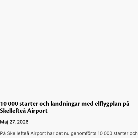
10 000 starter och landningar med elflygplan på
Skellefteå Airport
Maj 27, 2026
På Skellefteå Airport har det nu genomförts 10 000 starter och