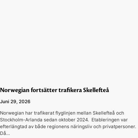
Norwegian fortsätter trafikera Skellefteå
Juni 29, 2026
Norwegian har trafikerat flyglinjen mellan Skellefteå och
Stockholm-Arlanda sedan oktober 2024. Etableringen var
efterlängtad av både regionens näringsliv och privatpersoner.
Då…