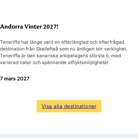
Andorra Vinter 2027!
Teneriffa har länge varit en efterlängtad och efterfrågad
destination från Skellefteå som nu äntligen blir verklighet.
Teneriffa är den kanariska arkipelagens största ö, med
varierad natur och spännande utflyktsmöjligheter.
7 mars 2027
Visa alla destinationer