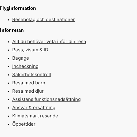
Flyginformation
Resebolag och destinationer
Inför resan
Allt du behöver veta inför din resa
Pass, visum & ID
Bagage
Incheckning
Säkerhetskontroll
Resa med barn
Resa med djur
Assistans funktionsnedsättning
Ansvar & ersättning
Klimatsmart resande
Öppettider