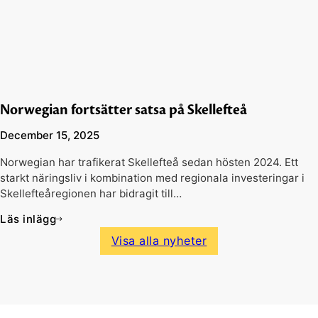
Norwegian fortsätter satsa på Skellefteå
December 15, 2025
Norwegian har trafikerat Skellefteå sedan hösten 2024. Ett
starkt näringsliv i kombination med regionala investeringar i
Skellefteåregionen har bidragit till…
Läs inlägg
Visa alla nyheter