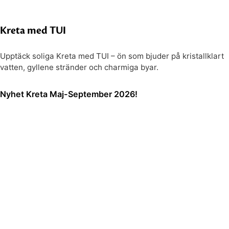
Kreta med TUI
Upptäck soliga Kreta med TUI – ön som bjuder på kristallklart
vatten, gyllene stränder och charmiga byar.
Nyhet Kreta Maj-September 2026!