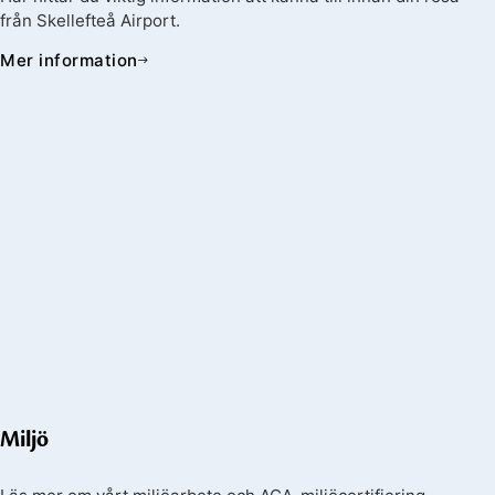
från Skellefteå Airport.
Mer information
Miljö