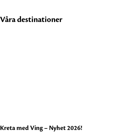
Våra destinationer
Kreta med Ving – Nyhet 2026!