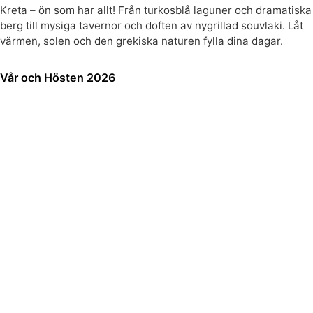
Kreta – ön som har allt! Från turkosblå laguner och dramatiska
berg till mysiga tavernor och doften av nygrillad souvlaki. Låt
värmen, solen och den grekiska naturen fylla dina dagar.
Vår och Hösten 2026