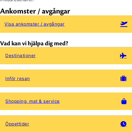
Ankomster / avgångar
Visa ankomster / avgångar
Vad kan vi hjälpa dig med?
Destinationer
Inför resan
Shopping, mat & service
Öppettider