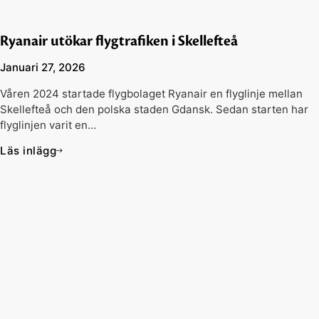
Ryanair utökar flygtrafiken i Skellefteå
Januari 27, 2026
Våren 2024 startade flygbolaget Ryanair en flyglinje mellan
Skellefteå och den polska staden Gdansk. Sedan starten har
flyglinjen varit en…
Läs inlägg