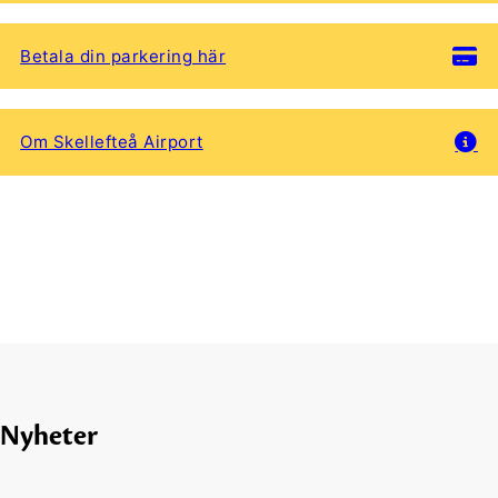
Betala din parkering här
Om Skellefteå Airport
Nyheter