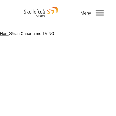
Meny
Hem
Gran Canaria med VING