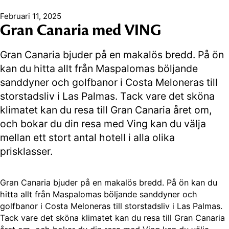
Februari 11, 2025
Gran Canaria med VING
Gran Canaria bjuder på en makalös bredd. På ön
kan du hitta allt från Maspalomas böljande
sanddyner och golfbanor i Costa Meloneras till
storstadsliv i Las Palmas. Tack vare det sköna
klimatet kan du resa till Gran Canaria året om,
och bokar du din resa med Ving kan du välja
mellan ett stort antal hotell i alla olika
prisklasser.
Gran Canaria bjuder på en makalös bredd. På ön kan du
hitta allt från Maspalomas böljande sanddyner och
golfbanor i Costa Meloneras till storstadsliv i Las Palmas.
Tack vare det sköna klimatet kan du resa till Gran Canaria