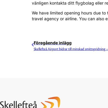
vänligen kontakta ditt flygbolag eller r
We have limited opening hours due to 
travel agency or airline. You can also 
Föregående inlägg
Skellefteå Airport bidrar till minskad smittspridning