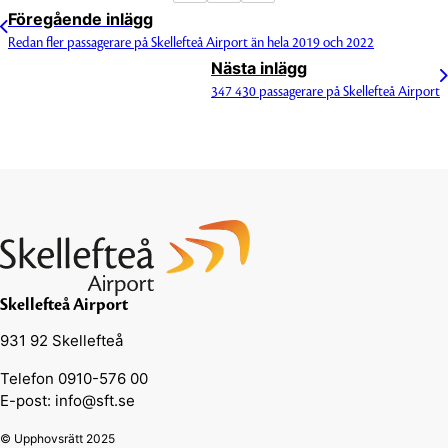
Föregående inlägg
Redan fler passagerare på Skellefteå Airport än hela 2019 och 2022
Nästa inlägg
347 430 passagerare på Skellefteå Airport
Skellefteå Airport
931 92 Skellefteå
Telefon 0910-576 00
E-post: info@sft.se
© Upphovsrätt 2025