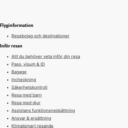
Flyginformation
Resebolag och destinationer
Inför resan
Allt du behöver veta inför din resa
Pass, visum & ID
Bagage
Incheckning
Säkerhetskontroll
Resa med barn
Resa med djur
Assistans funktionsnedsättning
Ansvar & ersättning
Klimatsmart resande