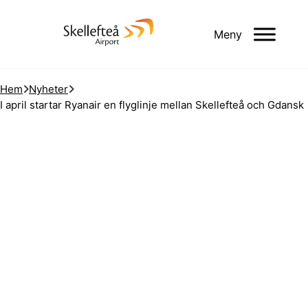
Meny
Hem
Nyheter
I april startar Ryanair en flyglinje mellan Skellefteå och Gdansk